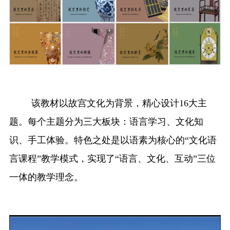
该教材以故宫文化为背景，精心设计
16大主
题。每个主题分为三大板块：语言学习、文化知
识、手工体验。特色
之处是
以语素为核心的
“文化语
言课程”教学模式，实现了“语言、文化、互动”三位
一体的教学理念。