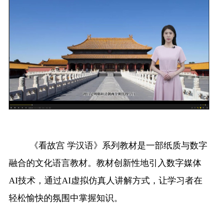
《看故宫
学汉语》系列教材是一部纸质与数字
融合的文化语言教材
。
教材创新性地引入数字媒体
AI技术，通过AI虚拟仿真人讲解方式，让学习者在
轻松愉快的氛围中掌握知识。