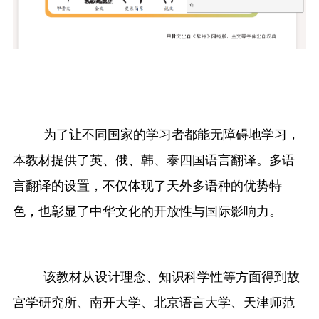
为了让不同国家的学习者都能无障碍地学习，
本教材提供了英、俄、韩、泰四国语言翻译。多语
言翻译的设置，不仅体现了
天外
多语种的优势特
色，也彰显了中华文化的开放性与国际影响力。
该教材从设计理念、知识科学性等方面得到故
宫学研究所、南开大学、北京语言大学、天津师范