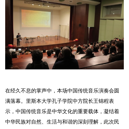
在经久不息的掌声中，本场中国传统音乐演奏会圆
满落幕。里斯本大学孔子学院中方院长王锦程表
示，中国传统音乐是中华文化的重要载体，凝结着
中华民族对自然、生活与和谐的深刻理解，此次民