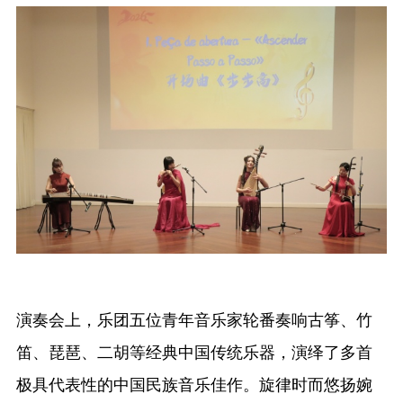
演奏会上，乐团五位青年音乐家轮番奏响古筝、竹
笛、琵琶、二胡等经典中国传统乐器，演绎了多首
极具代表性的中国民族音乐佳作。旋律时而悠扬婉