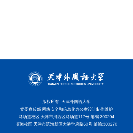
版权所有: 天津外国语大学
党委宣传部 网络安全和信息化办公室设计制作维护
马场道校区:天津市河西区马场道117号
邮编:300204
滨海校区:天津市滨海新区大港学府路60号
邮编:300270