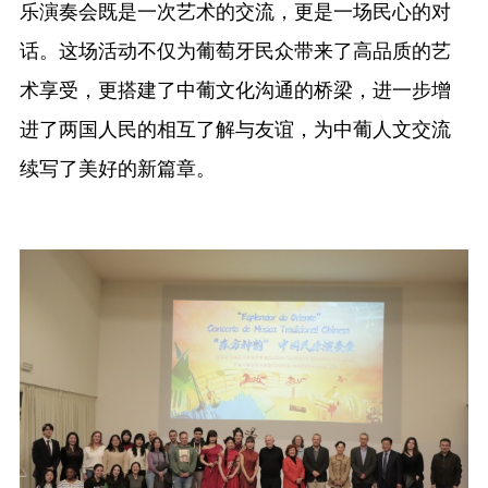
乐演奏会既是一次艺术的交流，更是一场民心的对
话。这场活动不仅为葡萄牙民众带来了高品质的艺
术享受，更搭建了中葡文化沟通的桥梁，进一步增
进了两国人民的相互了解与友谊，为中葡人文交流
续写了美好的新篇章。