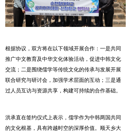
根据协议，双方将在以下领域开展合作：一是共同
推广中文教育及中华文化体验活动，促进中韩文化
交流；二是围绕儒学等传统文化的传承与发展开展
联合研究与研讨会，加强学术层面的互动；三是通
过人员互访与资源共享，构建可持续的合作基础。
洪承直在签约仪式上表示，儒学作为中韩两国共同
的文化根基，具有跨越时空的深厚价值。顺天乡大