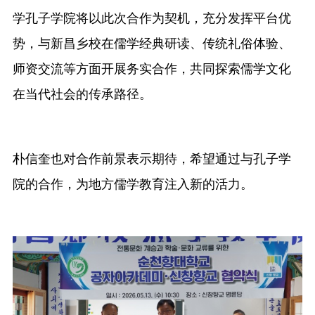
学孔子学院将以此次合作为契机，充分发挥平台优
势，与新昌乡校在儒学经典研读、传统礼俗体验、
师资交流等方面开展务实合作，共同探索儒学文化
在当代社会的传承路径。
朴信奎也对合作前景表示期待，希望通过与孔子学
院的合作，为地方儒学教育注入新的活力。