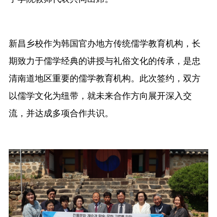
融合门户
校外访问（VPN）
新昌乡校作为韩国官办地方传统儒学教育机构，长
期致力于儒学经典的讲授与礼俗文化的传承，是忠
清南道地区重要的儒学教育机构。此次签约，双方
以儒学文化为纽带，就未来合作方向展开深入交
流，并达成多项合作共识。