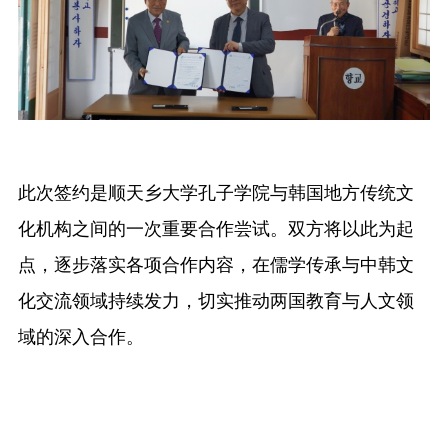
此次签约是顺天乡大学孔子学院与韩国地方传统文
化机构之间的一次重要合作尝试。双方将以此为起
点，逐步落实各项合作内容，在儒学传承与中韩文
化交流领域持续发力，切实推动两国教育与人文领
域的深入合作。