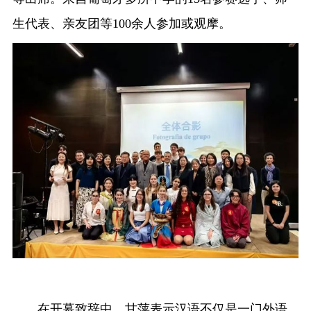
生代表、亲友团等100余人参加或观摩。
融合门户
校外访问（VPN）
在开幕致辞中，甘萍表示汉语不仅是一门外语