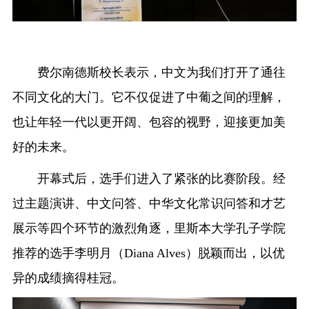
费尔南德斯校长表示，中文为我们打开了通往
不同文化的大门。它不仅促进了中葡之间的理解，
也让年轻一代以更开阔、包容的视野，迎接更加美
好的未来。
开幕式后，选手们进入了紧张的比赛阶段。经
过主题演讲、中文问答、中华文化常识问答和才艺
展示等四个环节的激烈角逐，里斯本大学孔子学院
推荐的选手李明月（Diana Alves）脱颖而出，以优
异的成绩摘得桂冠。