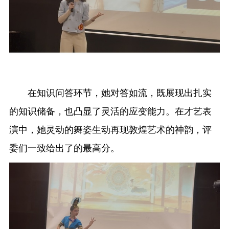
在知识问答环节，她对答如流，既展现出扎实
的知识储备，也凸显了灵活的应变能力。在才艺表
演中，她灵动的舞姿生动再现敦煌艺术的神韵，评
委们一致给出了的最高分。