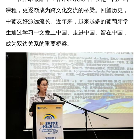
课程，更逐渐成为跨文化交流的桥梁。回望历史，
中葡友好源远流长。近年来，越来越多的葡萄牙学
生通过学习中文爱上中国、走进中国、留在中国，
成为双边关系的重要桥梁。