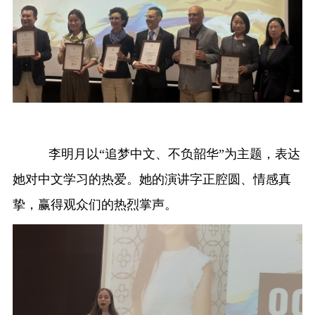
李明月以“追梦中文、不负韶华”为主题，表达
她对中文学习的热爱。她的演讲字正腔圆、情感真
挚，赢得观众们的热烈掌声。