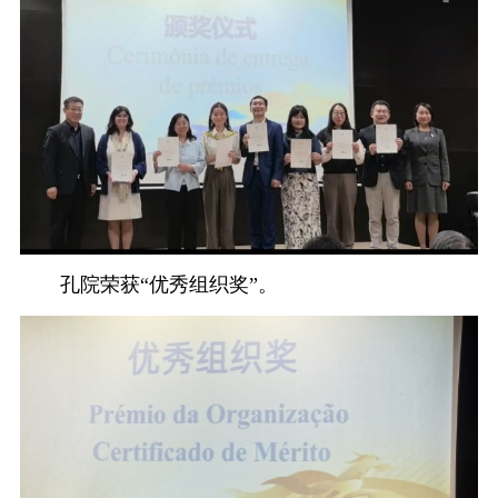
孔院荣获“优秀组织奖”。