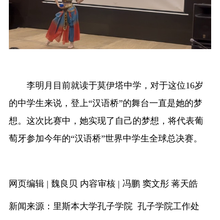
李明月目前就读于莫伊塔中学，对于这位16岁
的中学生来说，登上“汉语桥”的舞台一直是她的梦
想。这次比赛中，她实现了自己的梦想，将代表葡
萄牙参加今年的“汉语桥”世界中学生全球总决赛。
网页编辑 | 魏良贝 内容审核 | 冯鹏 窦文彤 蒋天皓
新闻来源：里斯本大学孔子学院 孔子学院工作处