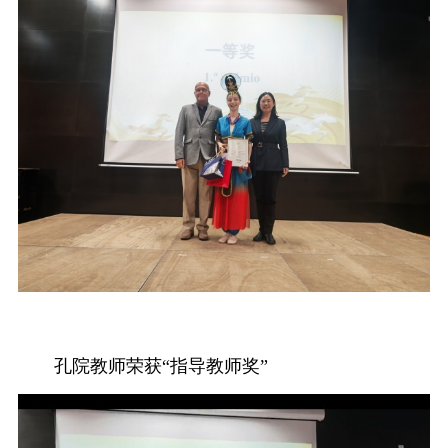
孔院教师荣获“指导教师奖”