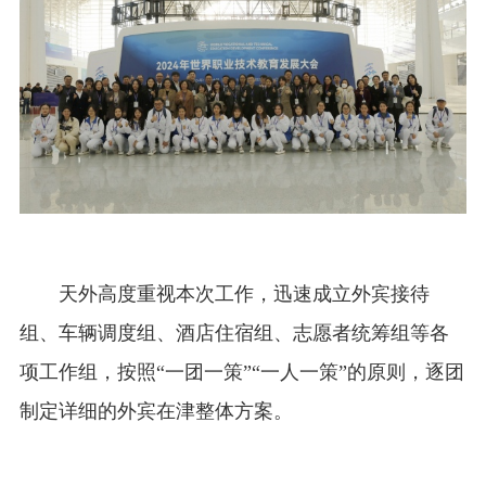
天外高度重视本次工作，迅速成立外宾接待
组、车辆调度组、酒店住宿组、志愿者统筹组等各
项工作组，按照“一团一策”“一人一策”的原则，逐团
制定详细的外宾在津整体方案。