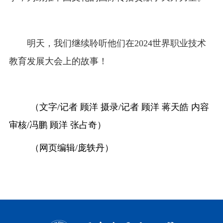
明天，我们继续聆听他们在2024世界职业技术
教育发展大会上的故事！
（
文字
/记者 顾洋 摄录/记者 顾洋 蒋天皓 内容
审核/冯鹏 顾洋 张占奇
）
（网页编辑/庞轶丹）