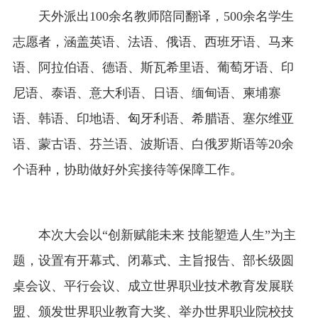
天外派出100余名教师陪同翻译，500余名学生
志愿者，涵盖英语、法语、俄语、西班牙语、马来
语、阿拉伯语、德语、斯瓦希里语、葡萄牙语、印
尼语、泰语、意大利语、日语、缅甸语、柬埔寨
语、韩语、印地语、匈牙利语、希腊语、塞尔维亚
语、蒙古语、芬兰语、波斯语、白俄罗斯语等20余
个语种，协助做好外宾接待等保障工作。
本次大会以“创新赋能未来 技能塑造人生”为主
题，设置有开幕式、闭幕式、主旨报告、部长级圆
桌会议、平行会议、成立世界职业技术教育发展联
盟、颁发世界职业教育大奖、举办世界职业院校技