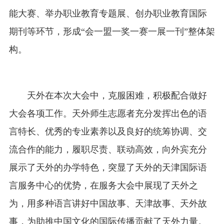
能大赛、举办职业教育专题展、创办职业教育国际
期刊等环节，形成“会一盟一奖一赛一展一刊”整体架
构。
天外在本次大会中，克服困难，积极配合做好
大会各项工作。天外师生志愿者充分发挥出色的语
言特长、优秀的专业素养以及良好的统筹协调、交
流合作的能力，履职尽责、联动高效，向外宾充分
展示了天外的办学特色，突显了天外的天津国际语
言服务中心的优势，在服务大会中展现了天外之
为，用多种语言讲好中国故事、天津故事、天外故
事，为助推中国文化的国际传播贡献了天外力量。