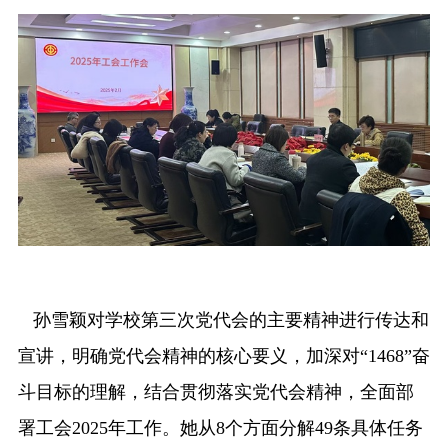
融合门户
校外访问（VPN）
孙雪颖对学校第三次党代会的主要精神进行传达和
宣讲，明确党代会精神的核心要义，加深对“1468”奋
斗目标的理解，结合贯彻落实党代会精神，全面部
署工会2025年工作。她从8个方面分解49条具体任务