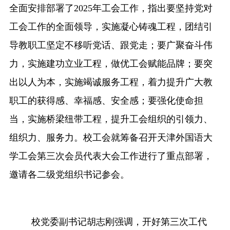
全面安排部署了2025年工会工作，指出要坚持党对
工会工作的全面领导，实施凝心铸魂工程，团结引
导教职工坚定不移听党话、跟党走；要广聚奋斗伟
力，实施建功立业工程，做优工会赋能品牌；要突
出以人为本，实施竭诚服务工程，着力提升广大教
职工的获得感、幸福感、安全感；要强化使命担
当，实施桥梁纽带工程，提升工会组织的引领力、
组织力、服务力。校工会就筹备召开天津外国语大
学工会第三次会员代表大会工作进行了重点部署，
邀请各二级党组织书记参会。
校党委副书记胡志刚强调，开好第三次工代