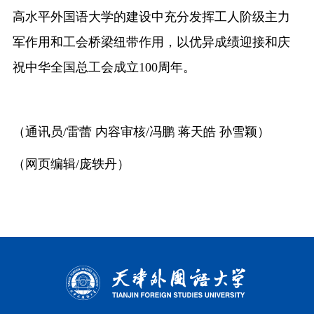
高水平外国语大学的建设中充分发挥工人阶级主力
军作用和工会桥梁纽带作用，以优异成绩迎接和庆
祝中华全国总工会成立100周年。
（通讯员
/雷蕾 内容审核/冯鹏 蒋天皓 孙雪颖）
（网页编辑/庞轶丹）