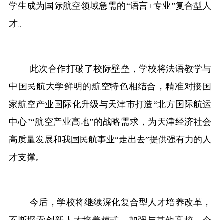
学生成为国际航空领域急需的
“语言+专业”复合型人
才。
此次合作打破了校际壁垒，学校将法语教学与
中国民航大学鲜明的航空特色相结合，精准对接国
家航空产业国际化升级与天津市打造
“北方国际航运
中心”“航空产业高地”的战略需求，为天津经济社会
高质量发展和我国民航事业“走出去”提供强有力的人
才支撑。
今后
，
学校
将继续深化复合型人才培养改革，