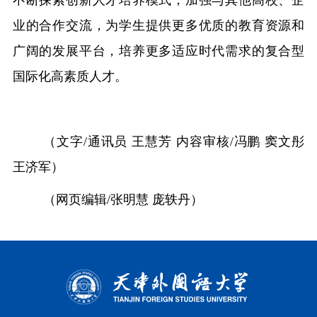
不断探索创新人才培养模式，加强与其他高校、企
业的合作交流，为学生提供更多优质的教育资源和
广阔的发展平台，培养更多适应时代需求的复合型
国际化高素质人才。
（文字
/通讯员 王慧芳 内容审核/冯鹏 窦文彤
王济军）
（网页编辑/张明慧 庞轶丹）