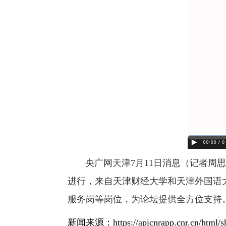
央广网天津7月11日消息（记者周思杨
进行，来自天津财经大学和天津外国语
服务岗等岗位，为论坛提供全方位支持
新闻来源：
https://apicnrapp.cnr.cn/