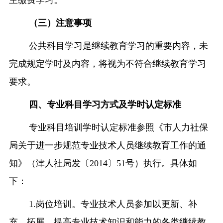
主缴费学习。
（三）注意事项
公共科目学习是继续教育学习的重要内容，未
完成规定学时及内容，将视为不符合继续教育学习
要求。
四、专业科目学习方式及学时认定标准
专业科目培训学时认定标准参照《市人力社保
局关于进一步规范专业技术人员继续教育工作的通
知》（津人社局发〔
2014
〕
51
号）执行。具体如
下：
1.
岗位培训。专业技术人员参加以更新、补
充、拓展、提高专业技术知识和能力的各类继续教