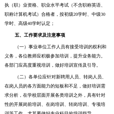
执（职）业资格、职业水平考试（不含职称英语、
职称计算机考试）合格者，按初级
20
学时、中级
30
学时、高级
40
学时认定；
五、工作要求及注意事项
（一）事业单位工作人员有接受培训的权利和
义务，各位教师应积极参加培训，提升业务能力。
各部门应高度重视培训，做好培训宣传及引导。
（二）各单位应针对新聘用人员、转岗人员、
在岗人员的各方面能力的短板和不足，做好培训需
求分析，在学校层面开展各类培训之外，具有针对
性的开展岗前培训、在岗培训、转岗培训、专项培
训等工作，尤其要做好专业科目的培训指导。