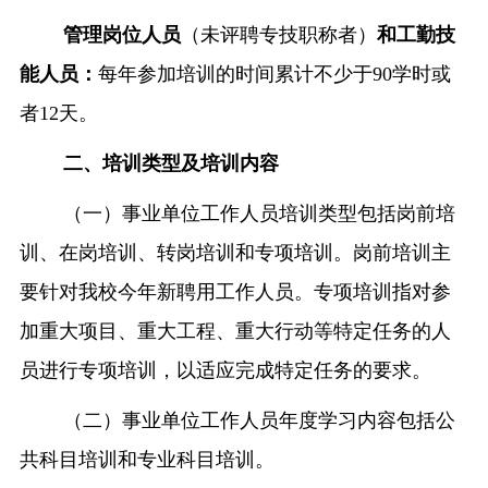
管理岗位人员
（未评聘专技职称者）
和工勤技
能人员：
每年参加培训的时间累计不少于
90
学时或
者
12
天。
二、培训类型及培训内容
（一）事业单位工作人员培训类型包括岗前培
训、在岗培训、转岗培训和专项培训。岗前培训主
要针对我校今年新聘用工作人员。专项培训指对参
加重大项目、重大工程、重大行动等特定任务的人
员进行专项培训，以适应完成特定任务的要求。
（二）事业单位工作人员年度学习内容包括公
共科目培训和专业科目培训。