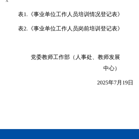
x
表
1.
《事业单位工作人员培训情况登记表》
表
2.
《事业单位工作人员岗前培训登记表》
党委教师工作部（人事处、教师发展
中心）
2025
年
7
月
19
日