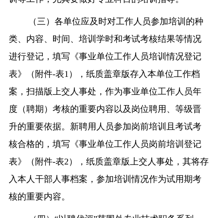
（三）各单位应及时对工作人员参加培训的种
类、内容、时间、培训学时和考试考核结果等情况
进行登记，填写《事业单位工作人员培训情况登记
表》（附件
-
表
1
），纸质盖章版存入本单位工作档
案，扫描版上交人事处，作为事业单位工作人员年
度（聘期）考核的重要内容以及岗位聘用、等级晋
升的重要依据。新聘用人员参加岗前培训且考试考
核合格的，填写《事业单位工作人员岗前培训登记
表》（附件
-
表
2
），纸质盖章版上交人事处，其将存
入本人干部人事档案，参加培训情况作为试用期考
核的重要内容。