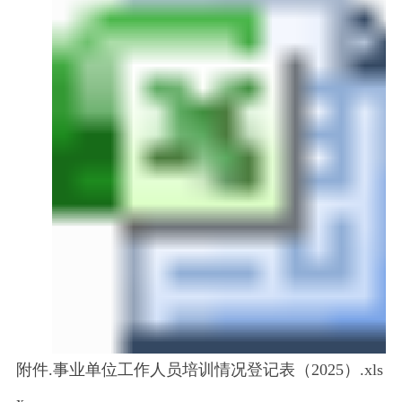
附件.事业单位工作人员培训情况登记表（2025）.xls