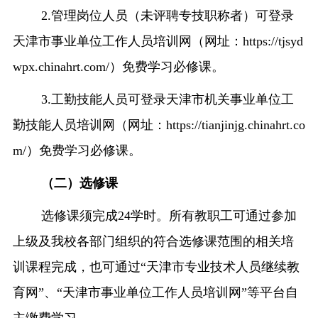
2.
管理岗位人员（未评聘专技职称者）可登录
天津市事业单位工作人员培训网（网址：
https://tjsyd
wpx.chinahrt.com/
）免费学习必修课。
3.
工勤技能人员可登录天津市机关事业单位工
勤技能人员培训网（网址：
https://tianjinjg.chinahrt.co
m/
）
免费学习必修课。
（二）选修课
选修课须完成
24
学时。所有教职工可通过参加
上级及我校各部门组织的符合选修课范围的相关培
训课程完成，也可通过“天津市专业技术人员继续教
育网”、“天津市事业单位工作人员培训网”等平台自