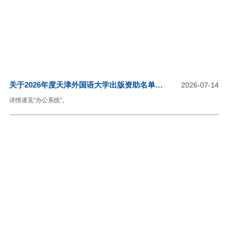
保护传承的学术研究，确
关于2026年度天津外国语大学出版资助名单的
2026-07-14
公示
详情请见“办公系统”。