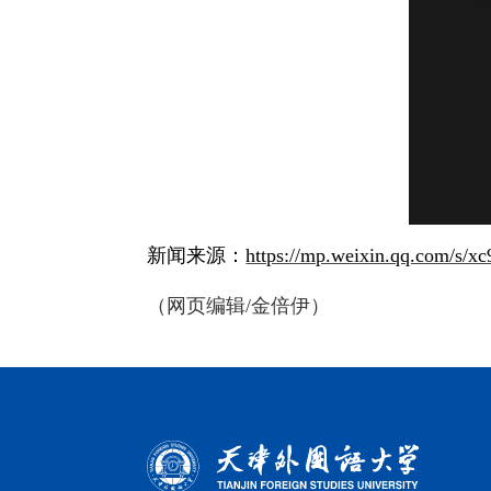
新闻来源：
https://mp.weixin.qq.com/
（网页编辑/金倍伊）