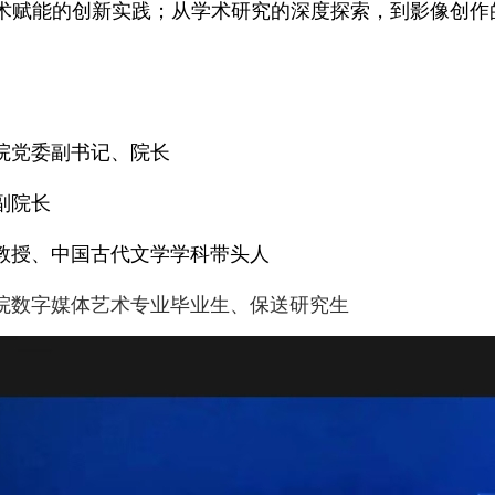
技术赋能的创新实践；从学术研究的深度探索，到影像创
院党委副书记、院长
副院长
教授、中国古代文学学科带头人
院数字媒体艺术专业毕业生、保送研究生