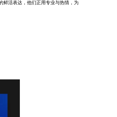
作的鲜活表达，他们正用专业与热情，为