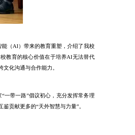
智能（AI）带来的教育重塑，介绍了我校
学校教育的核心价值在于培养
AI无法替代
跨文化沟通与合作能力。
家“一带一路”倡议初心，充分发挥常务理
互鉴贡献更
多的
“天外智慧与力量”。