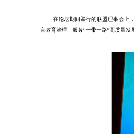
在论坛期间举行的联盟理事会上
言教育治理、服务“一带一路”高质量发