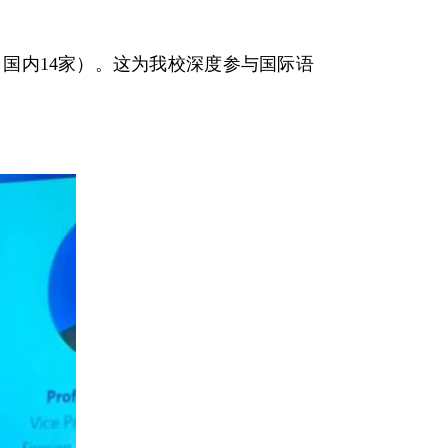
，国内14家）。这为我校深度参与国际语