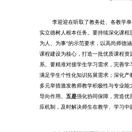
李迎迎在听取了教务处、各教学单
实立德树人根本任务。要持续深化课程
为人、为事”的示范要求，以高尚师德
课程建设为核心，打造一批优质课程资
系。要精准对接学生学习需求，完善学
满足学生个性化知识拓展需求；深化产
多元举措激发教师教学积极性与专业能
导向作用。
五是
强化协同保障，营造优
应机制，及时解决师生在教学、学习中