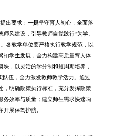
作提出要求：
一是
坚守育人初心，全面落
德师风建设，引导教师自觉践行
“为学、
量。各教学单位要严格执行教学规范，以
紧扣学生发展，全力构建高质量育人体
模块，以灵活的学分制和短周期培养，
实队伍，全力激发教师教学活力。通过
处，明确政策执行标准，充分发挥政策
服务效率与质量；建立师生需求快速响
序开展保驾护航。