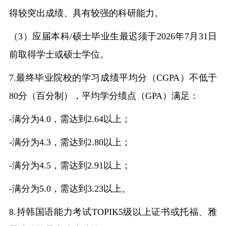
得较突出成绩、具有较强的科研能力。
（
3）应届本科/硕士毕业生最迟须于2026年7月31日
前取得学士或硕士学位。
7.最终毕业院校的学习成绩平均分（CGPA）不低于
80分（百分制），平均学分绩点（GPA）满足：
-满分为4.0，需达到2.64以上；
-满分为4.3，需达到2.80以上；
-满分为4.5，需达到2.91以上；
-满分为5.0，需达到3.23以上。
8.持韩国语能力考试TOPIK5级以上证书或托福、雅