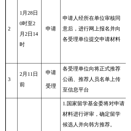
1月28日
申请人经所在单位审核同
0时至2
2
申请
意后，进行网上报名并向
月2日14
各受理单位提交申请材料
时
各受理单位向将正式推荐
申请
2月11日
3
公函、推荐人员名单上传
前
受理
至信息平台
1.
国家留学基金委将对申请
材料进行评审，确定留学
候选人并向韩方推荐。