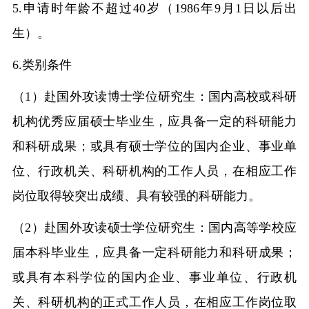
5.申请时年龄不超过40岁（1986年9月1日以后出
生）。
6.类别条件
（
1）赴国外攻读博士学位研究生：国内高校或科研
机构优秀应届硕士毕业生，应具备一定的科研能力
和科研成果；或具有硕士学位的国内企业、事业单
位、行政机关、科研机构的工作人员，在相应工作
岗位取得较突出成绩、具有较强的科研能力。
（
2）赴国外攻读硕士学位研究生：国内高等学校应
届本科毕业生，应具备一定科研能力和科研成果；
或具有本科学位的国内企业、事业单位、行政机
关、科研机构的正式工作人员，在相应工作岗位取