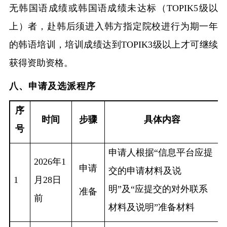
无韩国语成绩或韩国语成绩未达标（
TOPIK5级以
上）者，赴韩后须进入韩方指定院校进行为期一年
的韩语培训，培训成绩达到TOPIK3级以上才可继续
获得资助资格。
八、申请及选派程序
序
时间
步骤
具体内容
号
申请人根据
“信息平台应提
2026年1
申请
交的申请材料及说
1
月28日
明”及“应提交的对外联系
准备
前
材料及说明”准备材料