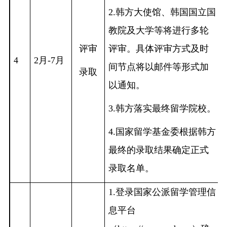
2.韩方大使馆、韩国国立国
教院及大学等将进行多轮
评审
评审。具体评审方式及时
4
2月-7月
间节点将以邮件等形式加
录取
以通知。
3.韩方落实最终留学院校。
4.国家留学基金委根据韩方
最终的录取结果确定正式
录取名单。
1.登录国家公派留学管理信
息平台