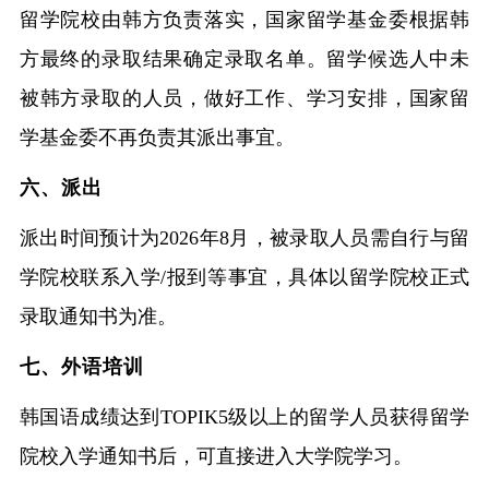
留学院校由韩方负责落实，国家留学基金委根据韩
方最终的录取结果确定录取名单。留学候选人中未
被韩方录取的人员，做好工作、学习安排，国家留
学基金委不再负责其派出事宜。
六、派出
派出时间预计为
2026年8月，被录取人员需自行与留
学院校联系入学/报到等事宜，具体以留学院校正式
录取通知书为准。
七、外语培训
韩国语成绩达到
TOPIK5级以上的留学人员获得留学
院校入学通知书后，可直接进入大学院学习。