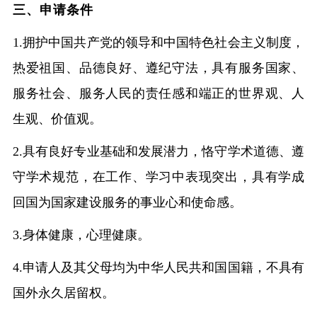
三、申请条件
1.拥护中国共产党的领导和中国特色社会主义制度，
热爱祖国、品德良好、遵纪守法，具有服务国家、
服务社会、服务人民的责任感和端正的世界观、人
生观、价值观。
2.具有良好专业基础和发展潜力，恪守学术道德、遵
守学术规范，在工作、学习中表现突出，具有学成
回国为国家建设服务的事业心和使命感。
3.身体健康，心理健康。
4.申请人及其父母均为中华人民共和国国籍，不具有
国外永久居留权。