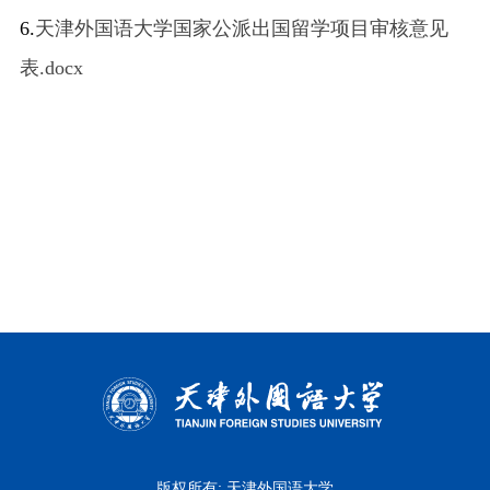
6.
天津外国语大学国家公派出国留学项目审核意见
表.docx
版权所有: 天津外国语大学