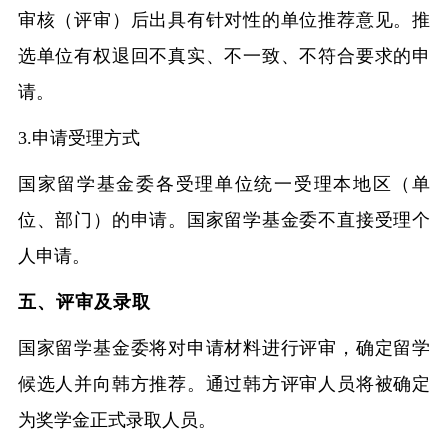
审核（评审）后出具有针对性的单位推荐意见。推
选单位有权退回不真实、不一致、不符合要求的申
请。
3.申请受理方式
国家留学基金委各受理单位统一受理本地区（单
位、部门）的申请。国家留学基金委不直接受理个
人申请。
五、评审及录取
国家留学基金委将对申请材料进行评审，确定留学
候选人并向韩方推荐。通过韩方评审人员将被确定
为奖学金正式录取人员。