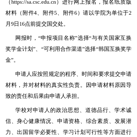
（https://sa.csc.edu.cn）进行网上报名，报名纸质版
材料（附件4、附件5、附件6）请以学院为单位于2
月9日16点前提交国交处。
网报时，
“申报项目名称”选择“与有关国家互换
奖学金计划”、“可利用合作渠道”选择“韩国互换奖学
金”。
申请人应按照规定的程序、时间和要求提交申请
材料，并对材料的真实性负责。因申请材料原因导
致的责任和后果由申请人承担。
学校对申请人的政治思想、道德品行、学术诚
信、身心健康情况、申请资格、综合素质、发展潜
力、出国留学必要性、学习计划可行性等方面进行