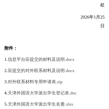
处
2026
年
1
月
25
日
附件
：
1.
信息平台应提交的材料及说明.docx
2.
应提交的对外联系材料及说明.docx
3.
对外联系材料专用申请表.zip
4.
天津外国语大学派出学生登记表.doc
5.
天津外国语大学派出学生名册.xlsx