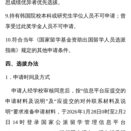
思成绩优异者优先选拔。
9.持有韩国院校本科或研究生学位人员不可申请；曾
享受过此奖学金人员不可申请。
10.符合当年《国家留学基金资助出国留学人员选派
指南》规定的其他申请条件。
四、选拔办法
1．申请时间及方式
申请人经学校审核同意后，按
“信息平台应提交的
申请材料及说明”及“应提交的对外联系材料及说
明”要求准备申请材料，于2026年1月28日0时至2月2
日14时登录国家公派留学管理信息平台