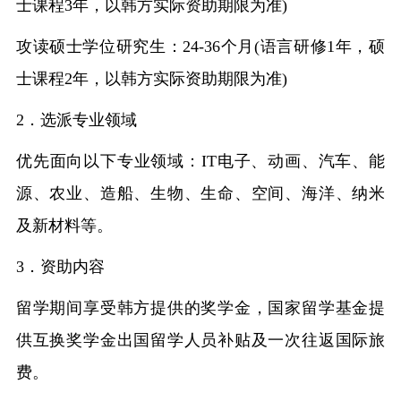
士课程3年，以韩方实际资助期限为准)
攻读硕士学位研究生：
24-36个月(语言研修1年，硕
士课程2年，以韩方实际资助期限为准)
2．选派专业领域
优先面向以下专业领域：
IT电子、动画、汽车、能
源、农业、造船、生物、生命、空间、海洋、纳米
及新材料等。
3．资助内容
留学期间享受韩方提供的奖学金，国家留学基金提
供互换奖学金出国留学人员补贴及一次往返国际旅
费。