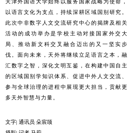
天津外国语大学始终以服务国家战略为使命，
以语言文化为支点，持续深耕区域国别研究。
此次中非数字人文交流研究中心的揭牌及相关
活动的成功举办是学校主动对接国家外交大
局、推动新文科交叉融合迈出的又一坚实步
伐。面向未来，天外将继续立足语言之本，融
汇数字之智，深化文明互鉴，在构建中国自主
的区域国别学知识体系、促进中外人文交流、
参与全球治理的进程中展现更大担当，贡献更
多天外智慧与力量。
文字
| 通讯员 朵宸颉
摄影
| 记者 马莉