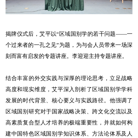
揭牌仪式后，艾平以
“区域国别学的若干问题——一
个过来者的一孔之见”为题，为与会人员带来一场深
刻而富有启发的专题讲座。李迎迎主持专题讲座。
结合丰富的外交实践与深厚的理论思考，立足战略
高度和现实维度，艾平深入剖析了区域国别学学科
发展的时代背景、核心要义与实践路径。他强调了
区域国别研究对于国家战略决策、跨文化交流以及
高素质复合型人才培养的极端重要性，并就如何构
建中国特色区域国别学知识体系、方法论体系及人