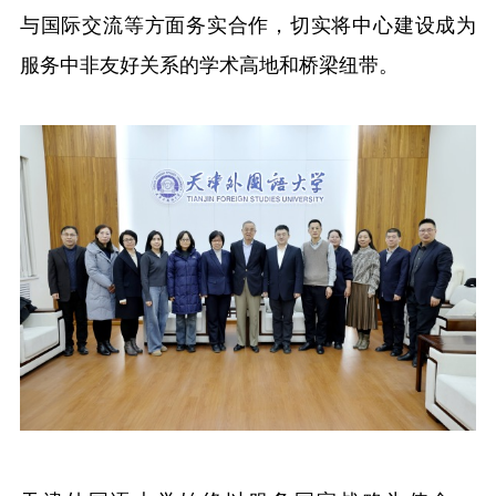
与国际交流等方面务实合作，切实将中心建设成为
服务中非友好关系的学术高地和桥梁纽带。