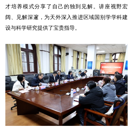
才培养模式分享了自己的独到见解。讲座视野宏
阔、见解深邃，为天外深入推进区域国别学学科建
设与科学研究提供了宝贵指导。