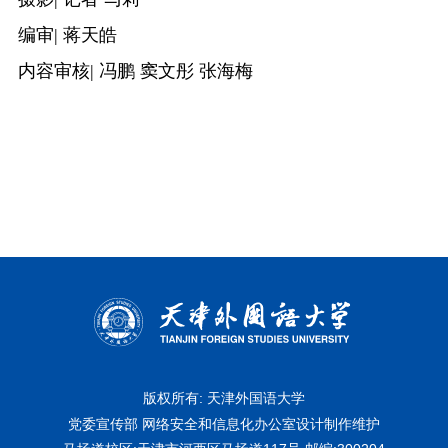
编审
| 蒋天皓
内容审核
| 冯鹏 窦文彤 张海梅
版权所有: 天津外国语大学
党委宣传部 网络安全和信息化办公室设计制作维护