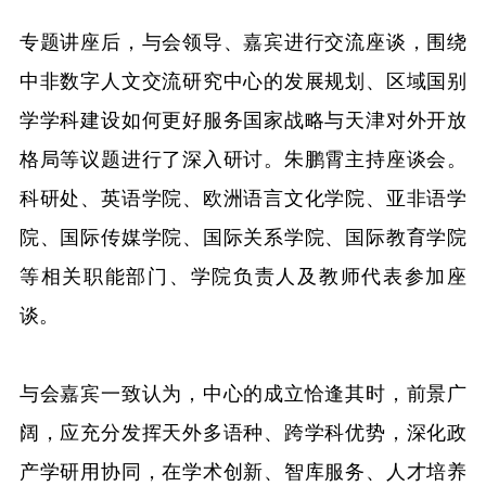
专题讲座后，与会领导、嘉宾进行交流座谈，围绕
中非数字人文交流研究中心的发展规划、区域国别
学学科建设如何更好服务国家战略与天津对外开放
格局等议题进行了深入研讨。朱鹏霄主持座谈会。
科研处、英语学院、欧洲语言文化学院、亚非语学
院、国际传媒学院、国际关系学院、国际教育学院
等相关职能部门、学院负责人及教师代表参加座
谈。
与会嘉宾一致认为，中心的成立恰逢其时，前景广
阔，应充分发挥天外多语种、跨学科优势，深化政
产学研用协同，在学术创新、智库服务、人才培养