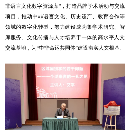
非语言文化数字资源库”，打造品牌学术活动与交流
项目，推动中非语言文化、历史遗产、教育合作等
领域的数字化转型，努力建设成为集学术研究、智
库服务、文化传播与人才培养于一体的高水平人文
交流基地，为“中非命运共同体”建设夯实人文根基。