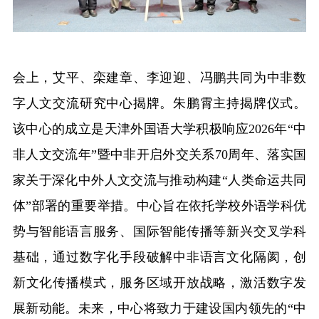
会上，艾平、栾建章、李迎迎、冯鹏共同为中非数
字人文交流研究中心揭牌。朱鹏霄主持揭牌仪式。
该中心的成立是天津外国语大学积极响应
2026年“中
非人文交流年”暨中非开启外交关系70周年、落实国
家关于深化中外人文交流与推动构建“人类命运共同
体”部署的重要举措。中心旨在依托学校外语学科优
势与智能语言服务、国际智能传播等新兴交叉学科
基础，通过数字化手段破解中非语言文化隔阂，创
新文化传播模式，服务区域开放战略，激活数字发
展新动能。未来，中心将致力于建设国内领先的“中