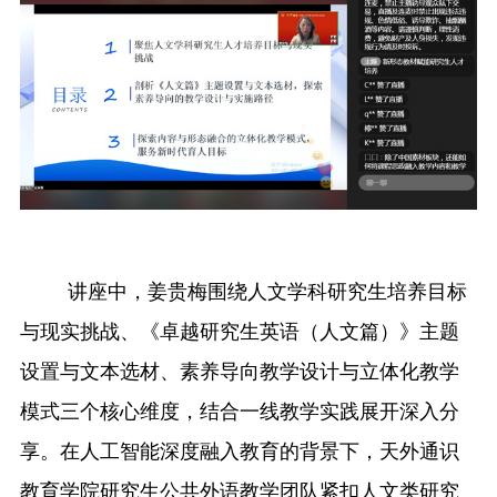
讲座中，姜贵梅围绕
人文学科研究生培养目标
与现实挑战
、
《卓越研究生英语（人文篇）》主题
设置与文本选材
、
素养导向教学设计与立体化教学
模式
三个核心维度，结合一线教学实践展开深入分
享。在人工智能深度融入教育的背景下，天外通识
教育学院研究生公共外语教学团队紧扣人文类研究