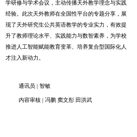
学研修与学术会议，主动传播天外教学理念与实践
经验。此次天外教师在全国性平台的专题分享，展
现了天外研究生公共英语教学的专业实力，有效提
升了教师理论水平、实践能力与数智素养，为学校
推进人工智能赋能教育变革、培养复合型国际化人
才注入新动力。
通讯员 | 智敏
内容审核 | 冯鹏 窦文彤 田洪武