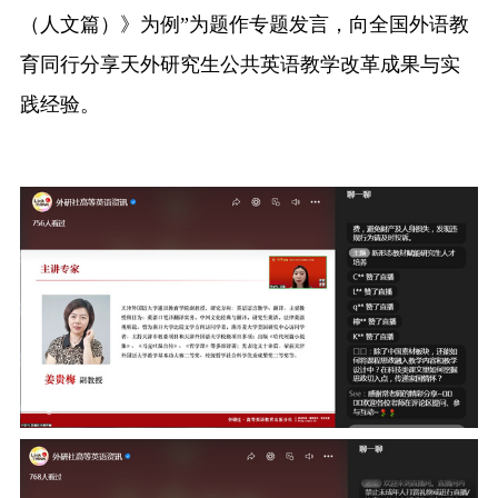
（人文篇）》为例
”
为题作专题发言，向全国外语教
融合门户
校外访问（VPN）
育同行分享天外研究生公共英语教学改革成果与实
践经验。