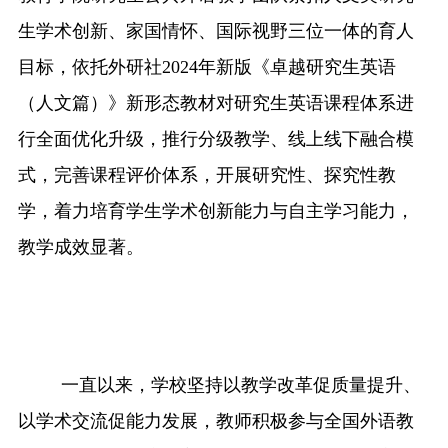
生
学术创新、家国情怀、国际视野
三位一体的育人
目标，依托外研社
2024年新版《卓越研究生英语
（人文篇）》新形态教材对研究生英语课程体系进
行全面优化升级，推行
分级教学、线上线下融合
模
式
，完善课程评价体系，开展研究性、探究性教
学，着力培育学生学术创新能力与自主学习能力，
教学成效显著。
一直以来，学校坚持以教学改革促质量提升、
以学术交流促能力发展，教师积极参与全国外语教