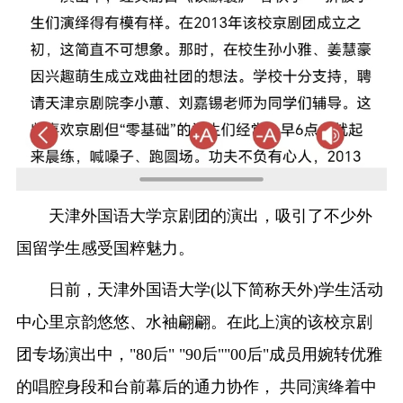
天津外国语大学京剧团的演出，吸引了不少外
国留学生感受国粹魅力。
日前，天津外国语大学(以下简称天外)学生活动
中心里京韵悠悠、水袖翩翩。在此上演的该校京剧
团专场演出中，"80后" "90后""00后"成员用婉转优雅
的唱腔身段和台前幕后的通力协作， 共同演绛着中