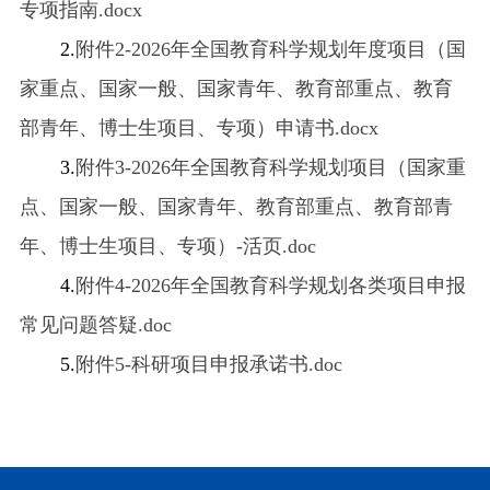
专项指南.docx
2.
附件2-2026年全国教育科学规划年度项目（国
家重点、国家一般、国家青年、教育部重点、教育
部青年、博士生项目、专项）申请书.docx
3.
附件3-2026年全国教育科学规划项目（国家重
点、国家一般、国家青年、教育部重点、教育部青
年、博士生项目、专项）-活页.doc
4.
附件4-2026年全国教育科学规划各类项目申报
常见问题答疑.doc
5.
附件5-科研项目申报承诺书.doc