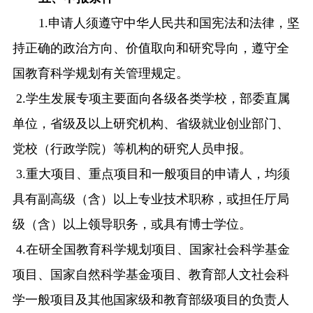
1.申请人须遵守中华人民共和国宪法和法律，坚
持正确的政治方向、价值取向和研究导向，遵守全
国教育科学规划有关管理规定。
2.学生发展专项主要面向各级各类学校，部委直属
单位，省级及以上研究机构、省级就业创业部门、
党校（行政学院）等机构的研究人员申报。
3.重大项目、重点项目和一般项目的申请人，均须
具有副高级（含）以上专业技术职称，或担任厅局
级（含）以上领导职务，或具有博士学位。
4.在研全国教育科学规划项目、国家社会科学基金
项目、国家自然科学基金项目、教育部人文社会科
学一般项目及其他国家级和教育部级项目的负责人