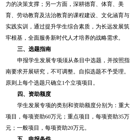
力的决策支撑；另一方面，深耕德育、体育、美
育、劳动教育及法治教育的课程建设、文化涵育与
实践实训，通过提升学生综合素质，为长远发展筑
牢根基，全面服务新时代人才培养的战略需求。
三、选题指南
申报学生发展专项须从条目中选题，并按照指
南要求开展研究，不可调整。自拟选题不予受理。
原则上每个选题只确立
1个立项项目。
四
、资助额度
学生发展专项的类别和资助额度分别为：重大
项目，每项资助
60万元；重点项目，每项资助35万
元；一般项目，每项资助20万元。
五
、申报条件