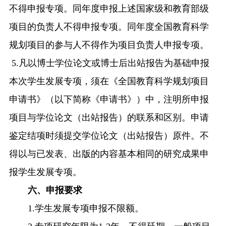
不得申报专项。同年度申报上述国家级和教育部级
项目的负责人不得申报专项。同年度全国教育科学
规划项目的参与人不得作为项目负责人申报专项。
5.凡以博士学位论文或博士后出站报告为基础申报
本次学生发展专项，须在《全国教育科学规划项目
申请书》（以下简称《申请书》）中，注明所申报
项目与学位论文（出站报告）的联系和区别。申请
鉴定结项时须提交学位论文（出站报告）原件。不
得以与已发表、出版的内容基本相同的研究成果申
报学生发展专项。
六、申报要求
1.
学生发展
专项申报不限额。