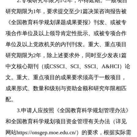
2.专项研究年限为1-2年，不得延期。一般项目
研究期限为1年，要求提交至少1篇决策咨询报告被
《全国教育科学规划课题成果要报》刊发、或被专
项合作单位及以上领导肯定性批示、或被专项合作
单位及以上党政机关的内刊刊发。重大、重点项目
研究期限为2年，除上述要求外，同时至少发表1篇
中文核心期刊（或CSSCI、SCI、SSCI、A&HCI）论
文。重大、重点项目的成果要求须高于一般项目，
成果形式、数量和级别与资助金额和研究年限相匹
配。
3.申请人应按照《全国教育科学规划管理办法》
和全国教育科学规划项目资金管理有关办法（详见
网站https://onsgep.moe.edu.cn/）的要求，根据实际需