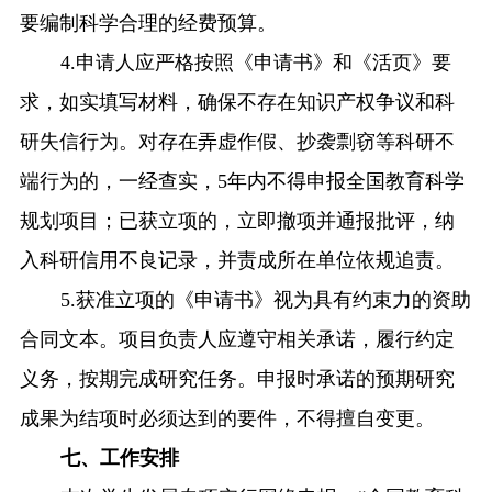
要编制科学合理的经费预算。
4.申请人应严格按照《申请书》和《活页》要
求，如实填写材料，确保不存在知识产权争议和科
研失信行为。对存在弄虚作假、抄袭剽窃等科研不
端行为的，一经查实，5年内不得申报全国教育科学
规划项目；已获立项的，立即撤项并通报批评，纳
入科研信用不良记录，并责成所在单位依规追责。
5.获准立项的《申请书》视为具有约束力的资助
合同文本。项目负责人应遵守相关承诺，履行约定
义务，按期完成研究任务
。
申报时承诺的预期研究
成果为结项时必须达到的要件，不得擅自变更。
七
、工作安排