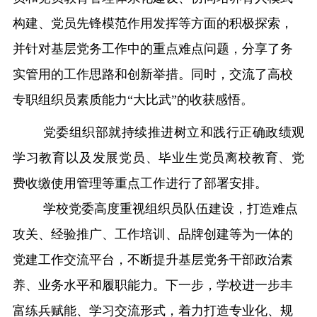
构建、党员先锋模范作用发挥等方面的积极探索，
并针对基层党务工作中的重点难点问题，分享了务
实管用的工作思路和创新举措。同时，交流了高校
专职组织员素质能力“大比武”的收获感悟。
党委组织部就持续推进树立和践行正确政绩观
学习教育以及发展党员、毕业生党员离校教育、党
费收缴使用管理等重点工作进行了部署安排。
学校党委高度重视组织员队伍建设，打造难点
攻关、经验推广、工作培训、品牌创建等为一体的
党建工作交流平台，不断提升基层党务干部政治素
养、业务水平和履职能力。下一步，学校进一步丰
富练兵赋能、学习交流形式，着力打造专业化、规