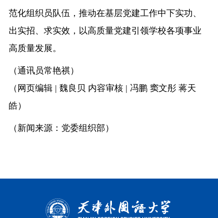
范化组织员队伍，推动在基层党建工作中下实功、
出实招、求实效，以高质量党建引领学校各项事业
高质量发展。
（通讯员常艳祺）
（网页编辑 | 魏良贝 内容审核 | 冯鹏 窦文彤 蒋天
皓）
（新闻来源：党委组织部）