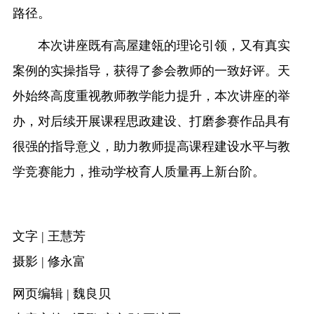
路径。
本次讲座既有高屋建瓴的理论引领，又有真实
案例的实操指导，获得了参会教师的一致好评。天
外始终高度重视教师教学能力提升，本次讲座的举
办，对后续开展课程思政建设、打磨参赛作品具有
很强的指导意义，助力教师提高课程建设水平与教
学竞赛能力，推动学校育人质量再上新台阶。
文字 | 王慧芳
摄影 | 修永富
网页编辑 | 魏良贝