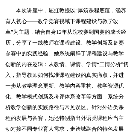
本次讲座中，屈虹教授以“厚筑课程底蕴，涵养
育人初心——教学竞赛视域下课程建设与教学改
革”为主题，结合自身12年从院校赛到国赛的成长经
历，分享了一线教师在课程建设、教学创新及备赛
参赛中的实践经验。她系统阐释了课程建设与教学
创新的内在逻辑：从教情、课情、学情“三情分析”切
入，指导教师如何找准课程建设的真实痛点，并进
一步从教学理念更新、教学内容重构、教学资源优
化、教学模式创新及考评体系改革等方面，系统分
析教学创新的实践路径与常见误区。针对外语类课
程的发展与备赛，她还特别指出外语类课程应当主
动对接不同专业育人需求，走跨域融合的特色发展