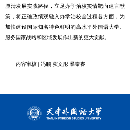
厘清发展实践路径，立足办学治校实情靶向建言献
策，将正确政绩观融入办学治校全过程各方面，为
加快建设国际知名特色鲜明的高水平外国语大学、
服务国家战略和区域发展作出新的更大贡献。
内容审核 | 冯鹏 窦文彤 暴奉睿