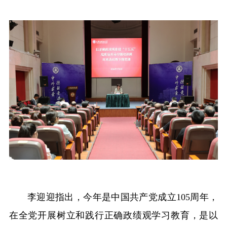
融合门户
校外访问（VPN）
李迎迎指出，今年是中国共产党成立
105
周年，
在全党开展树立和践行正确政绩观学习教育，是以