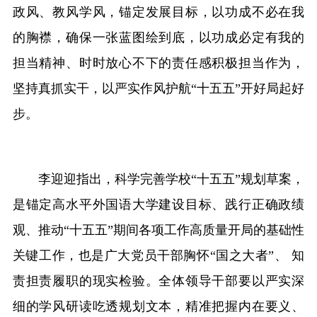
政风、教风学风，锚定发展目标，以功成不必在我
的胸襟，确保一张蓝图绘到底，以功成必定有我的
担当精神、时时放心不下的责任感积极担当作为，
坚持真抓实干，以严实作风护航
“十五五”开好局起好
步。
李迎迎指出，科学完善学校
“十五五”规划草案，
是锚定高水平外国语大学建设目标、践行正确政绩
观、推动“十五五”期间各项工作高质量开局的基础性
关键工作，也是广大党员干部胸怀“国之大者”、 知
责担责履职的现实检验。全体领导干部要以严实深
细的学风研读吃透规划文本，精准把握内在要义、