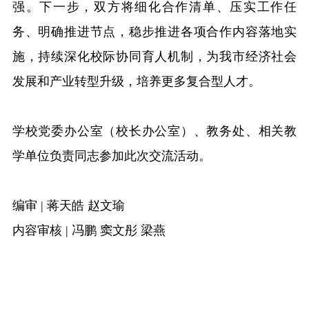
强。下一步，双方将细化合作清单、压实工作任
务、明确推进节点，稳步推进各项合作内容落地实
施，持续深化校际协同育人机制，为我市经济社会
发展和产业转型升级，培养更多复合型人才。
学校党委办公室（校长办公室）、教务处、相关教
学单位负责同志参加此次交流活动。
编审
|
蒋天皓 赵文瑜
内容审核
|
冯鹏 窦文彤 梁燕