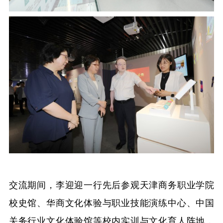
交流期间，李迎迎一行先后参观天津商务职业学院
校史馆、华商文化体验与职业技能演练中心、中国
关务
行业文化体验馆等校内实训与文化育人阵地，