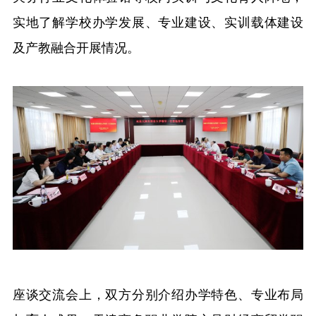
实地了解学校办学发展、专业建设、实训载体建设
及产教融合开展情况。
座谈交流会上，双方分别介绍办学特色、专业布局