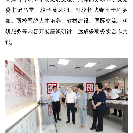
委书记马雷、校长黄凤羽、副校长武春平全程参
融合门户
校外访问（VPN）
加。两校围绕人才培养、教材建设、国际交流、科
研服务等内容开展座谈研讨，达成多项务实合作共
识。