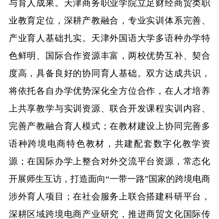
与育人成果。天津商务职业学院立足财经商贸类职
业教育定位，深耕产教融合，专业实训体系完善、
产业育人基础扎实。天津外国语大学多语种办学特
色鲜明、国际合作资源丰富，两校优势互补、契合
度高，具备良好的协同育人基础。双方达成共识，
将依托各自办学优势深化全方位合作，在人才培养
上共享教学与实训资源、联合开发课程实训内容、
完善产教融合育人模式；在教材建设上协同完善多
语种跨境电商特色教材，共建配套数字化教学资
源；在国际办学上整合对外交流平台资源，常态化
开展师生互访，打造面向
“
一带一路
”
国家的跨境电商
涉外育人项目；在社会服务上联合搭建科研平台，
深耕区域跨境电商产业研究，推进商贸文化国际传