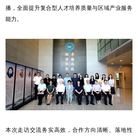
播，全面提升复合型人才培养质量与区域产业服务
能力。
本次走访交流务实高效，合作方向清晰、落地性