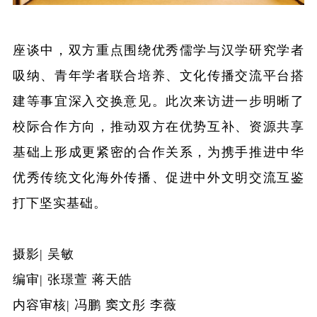
座谈中，双方重点围绕优秀儒学与汉学研究学者
吸纳、青年学者联合培养、文化传播交流平台搭
建等事宜深入交换意见。此次来访进一步明晰了
校际合作方向，推动双方在优势互补、资源共享
基础上形成更紧密的合作关系，为携手推进中华
优秀传统文化海外传播、促进中外文明交流互鉴
打下坚实基础。
摄影
| 吴敏
编审
| 张璟萱 蒋天皓
内容审核
| 冯鹏 窦文彤 李薇