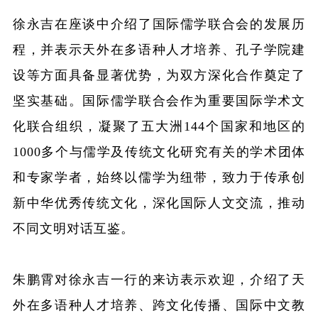
徐永吉在座谈中介绍了国际儒学联合会的发展历
程，并表示天外在多语种人才培养、孔子学院建
设等方面具备显著优势，为双方深化合作奠定了
坚实基础。国际儒学联合会作为重要国际学术文
化联合组织，凝聚了五大洲
144个国家和地区的
1000多个与儒学及传统文化研究有关的学术团体
和专家学者，始终以儒学为纽带，致力于传承创
新中华优秀传统文化，深化国际人文交流，推动
不同文明对话互鉴。
朱鹏霄对徐永吉一行的来访表示欢迎，介绍了天
外在多语种人才培养、跨文化传播、国际中文教