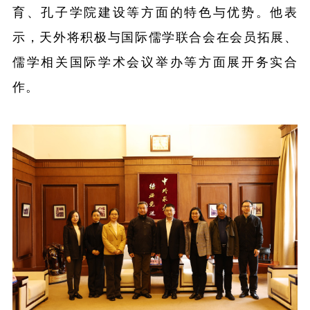
育、孔子学院建设等方面的特色与优势。他表
示，天外将积极与国际儒学联合会在会员拓展、
儒学相关国际学术会议举办等方面展开务实合
作。