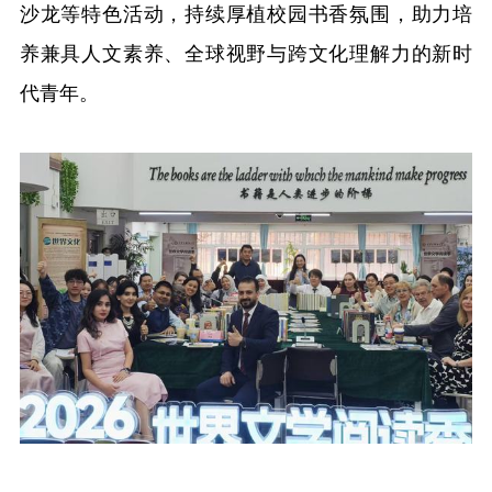
沙龙等特色活动，持续厚植校园书香氛围，助力培
养兼具人文素养、全球视野与跨文化理解力的新时
代青年。