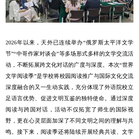
2026年以来，天外已连续举办“俄罗斯太平洋文学
节”“中哥作家对谈会”等多场形式多样的文学交流活
动，不断拓展跨文化对话的广度与深度。本次“世界
文学阅读季”是学校将校园阅读推广与国际文化交流
深度融合的又一生动实践，充分体现了外语院校立
足语言优势、促进文明互鉴的独特使命。通过深度
阅读与跨国对话，活动不仅拓宽了师生的国际视
野，更在心灵层面加深了不同文明之间的理解与共
鸣。接下来，阅读季还将陆续开展经典共读、文学