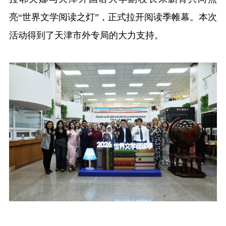
亮“世界文学阅读之灯”，正式拉开阅读季帷幕。本次
融合门户
校外访问（VPN）
活动得到了天津市外专局的大力支持。