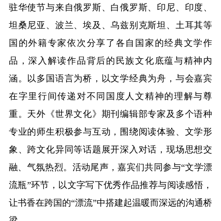
驻华使节与来自俄罗斯、白俄罗斯、印尼、印度、
坦桑尼亚、波兰、埃及、乌兹别克斯坦、土耳其等
国的外籍专家依次分享了各自国家的经典文学作
品，深入解读作品背后的民族文化底蕴与精神内
涵。以多国语言为桥，以文学经典为舟，与会嘉宾
在字里行间传递对不同国度人文精神的理解与尊
重。天外《世界文化》期刊编辑部专家及多个语种
专业的师生积极参与互动，围绕阅读体验、文学形
象、跨文化异同等话题展开深入对话，现场思想交
融、气氛热烈。活动尾声，嘉宾们共同参与
“文学漂
流瓶”环节，以文字写下优秀作品推荐与阅读感悟，
让书香在跨国的“漂流”中搭建起温暖而深远的沟通桥
梁。